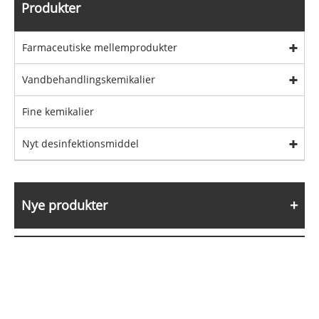
Produkter
Farmaceutiske mellemprodukter
Vandbehandlingskemikalier
Fine kemikalier
Nyt desinfektionsmiddel
Nye produkter