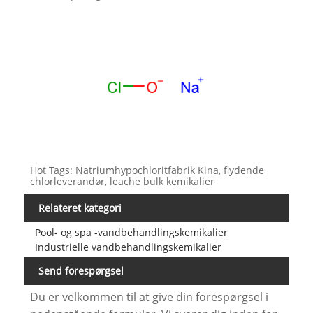
Hot Tags: Natriumhypochloritfabrik Kina, flydende
chlorleverandør, leache bulk kemikalier
Relateret kategori
Pool- og spa -vandbehandlingskemikalier
Industrielle vandbehandlingskemikalier
Send forespørgsel
Du er velkommen til at give din forespørgsel i